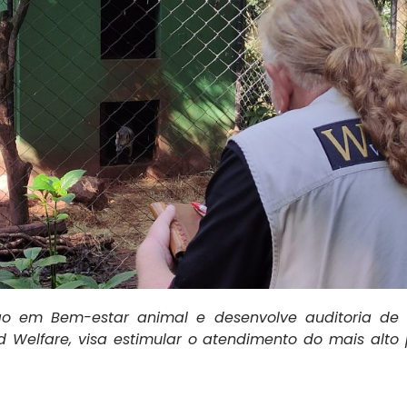
ão em Bem-estar animal e desenvolve auditoria de
 Welfare,
visa estimular o atendimento do mais alt