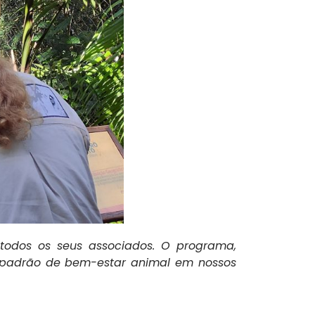
 todos os seus associados. O programa
,
o padrão de bem-estar animal em nossos