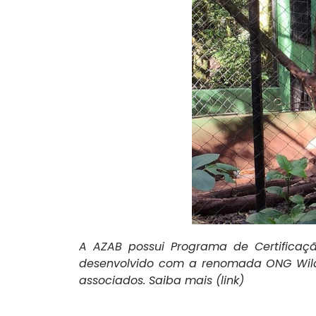
A AZAB possui Programa de Certificaç
desenvolvido com a renomada ONG Wild
associados. Saiba mais (link)