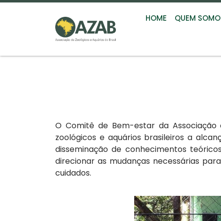
HOME
QUEM SOMO
O Comitê de Bem-estar da Associação 
zoológicos e aquários brasileiros a al
disseminação de conhecimentos teóricos
direcionar as mudanças necessárias para
cuidados.