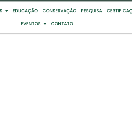
S
EDUCAÇÃO
CONSERVAÇÃO
PESQUISA
CERTIFICA
EVENTOS
CONTATO