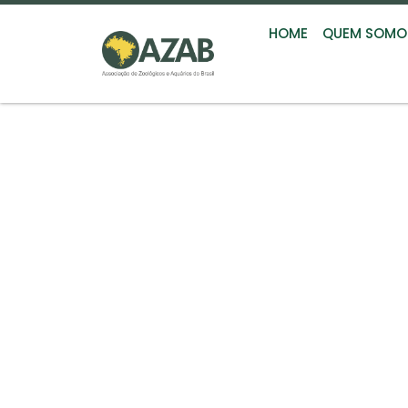
HOME
QUEM SOMO