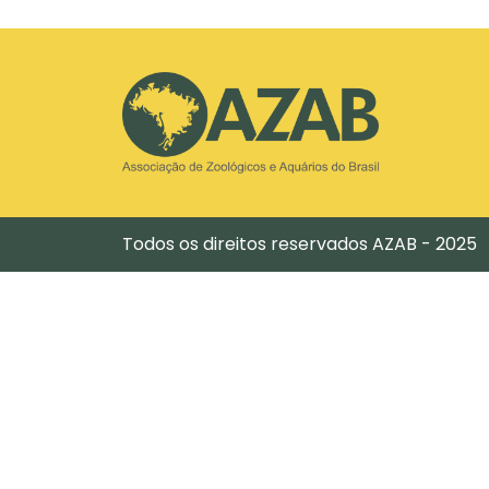
Todos os direitos reservados AZAB - 2025