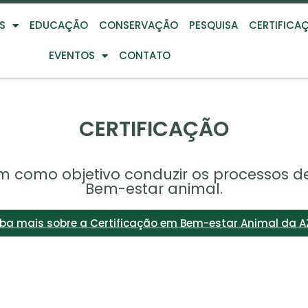
S
EDUCAÇÃO
CONSERVAÇÃO
PESQUISA
CERTIFICA
EVENTOS
CONTATO
CERTIFICAÇÃO
m como objetivo conduzir os processos de
Bem-estar animal.
iba mais sobre a Certificação em Bem-estar Animal da A