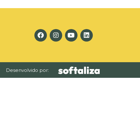
Desenvolvido por: